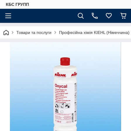
КБС ГРУПП
Товари та послуги
Професійна хімія KIEHL (Німеччина)