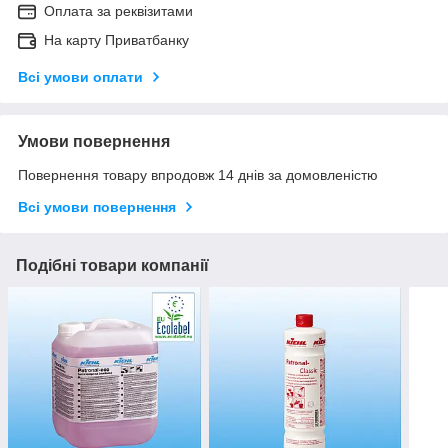
Оплата за реквізитами
На карту Приватбанку
Всі умови оплати
Умови повернення
Повернення товару впродовж 14 днів за домовленістю
Всі умови повернення
Подібні товари компанії