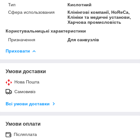
Тип
Кислотний
Сфера использования
Клінінгові компанії, HoReCa,
Клініки та медичні установи,
Харчова промисловість
Користувальницькі характеристики
Призначення
Для санвузлів
Приховати
Умови доставки
Нова Пошта
Самовивіз
Всі умови доставки
Умови оплати
Післяплата