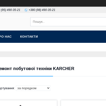
 (95) 490-35-21
+380 (98) 490-35-21
РО НАС
КОНТАКТИ
емонт побутової техніки KARCHER