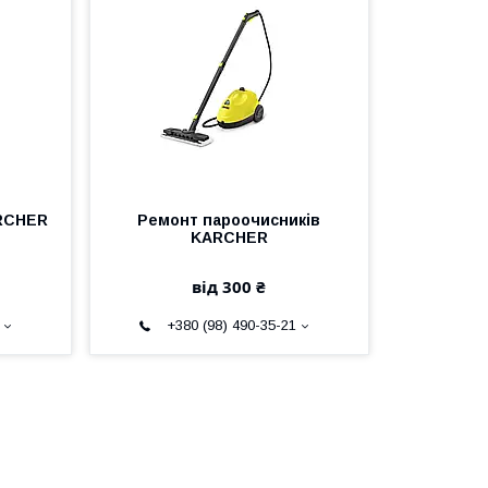
ARCHER
Ремонт пароочисників
KARCHER
від 300 ₴
+380 (98) 490-35-21