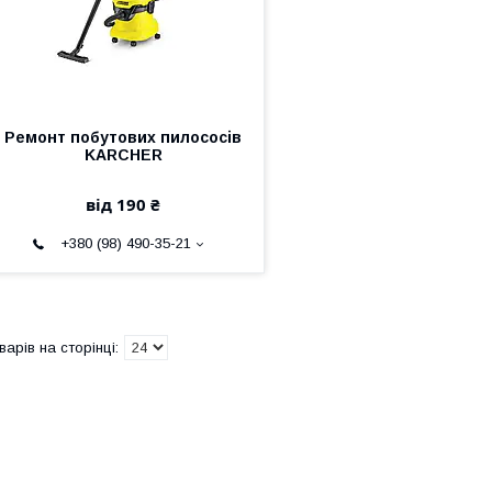
Ремонт побутових пилососів
KARCHER
від 190 ₴
+380 (98) 490-35-21