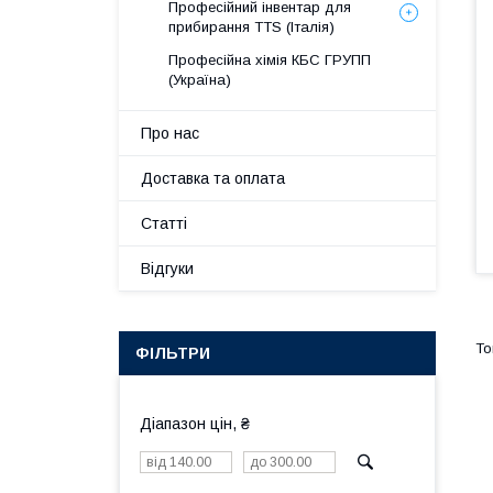
Професійний інвентар для
прибирання TTS (Італія)
Професійна хімія КБС ГРУПП
(Україна)
Про нас
Доставка та оплата
Статті
Відгуки
ФІЛЬТРИ
Діапазон цін, ₴