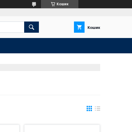
Кошик
Кошик