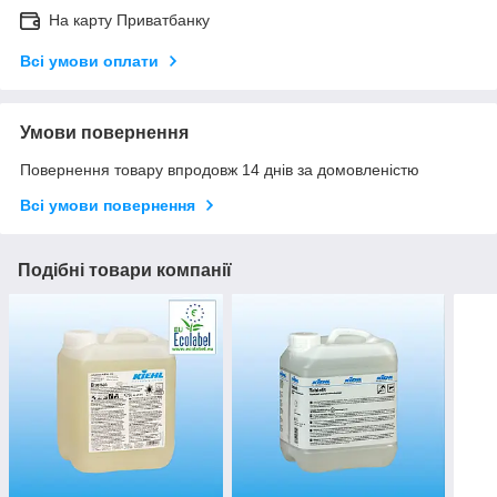
На карту Приватбанку
Всі умови оплати
Умови повернення
Повернення товару впродовж 14 днів за домовленістю
Всі умови повернення
Подібні товари компанії