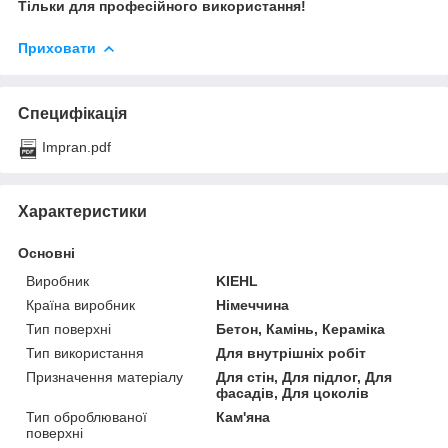
Тільки для професійного використання!
Приховати
Специфікація
Impran.pdf
Характеристики
Основні
Виробник
KIEHL
Країна виробник
Німеччина
Тип поверхні
Бетон, Камінь, Кераміка
Тип використання
Для внутрішніх робіт
Призначення матеріалу
Для стін, Для підлог, Для
фасадів, Для цоколів
Тип оброблюваної
Кам'яна
поверхні