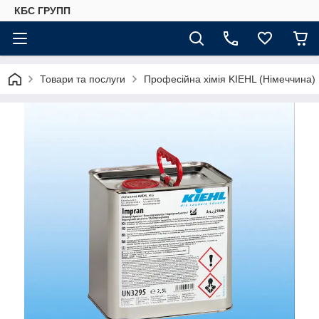
КБС ГРУПП
Товари та послуги
Професійна хімія KIEHL (Німеччина)