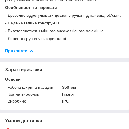
Особливості та переваги
- Дозволяє відрегулювати довжину ручки під найвищі об'єкти.
- Надійна і міцна конструкція.
- Виготовляється з міцного високоякісного алюмінію.
- Легка та зручна у використанні.
Приховати
Характеристики
Основні
Робоча ширина насадки
350 мм
Країна виробник
Італія
Виробник
IPC
Умови доставки