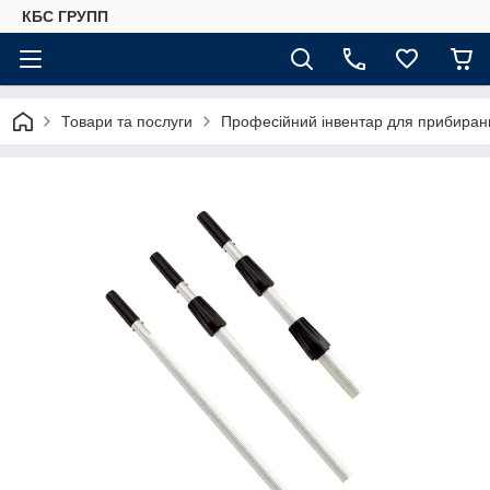
КБС ГРУПП
Товари та послуги
Професійний інвентар для прибиранн