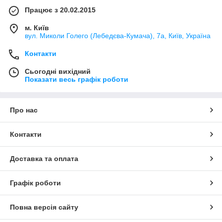
Працює з 20.02.2015
м. Київ
вул. Миколи Голего (Лебедєва-Кумача), 7а, Київ, Україна
Контакти
Сьогодні вихідний
Показати весь графік роботи
Про нас
Контакти
Доставка та оплата
Графік роботи
Повна версія сайту