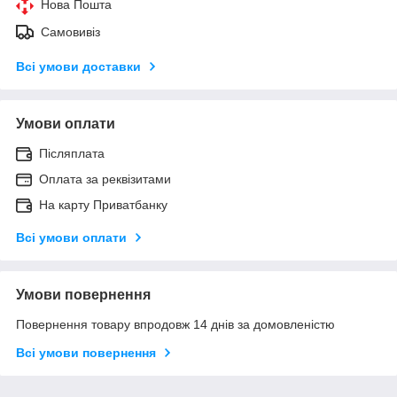
Нова Пошта
Самовивіз
Всі умови доставки
Умови оплати
Післяплата
Оплата за реквізитами
На карту Приватбанку
Всі умови оплати
Умови повернення
Повернення товару впродовж 14 днів за домовленістю
Всі умови повернення