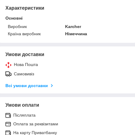
Характеристики
Основні
Виробник
Karcher
Країна виробник
Німеччина
Умови доставки
Нова Пошта
Самовивіз
Всі умови доставки
Умови оплати
Післяплата
Оплата за реквізитами
На карту Приватбанку