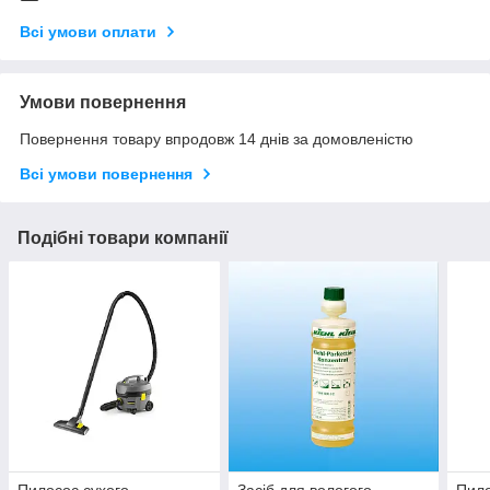
Всі умови оплати
Умови повернення
Повернення товару впродовж 14 днів за домовленістю
Всі умови повернення
Подібні товари компанії