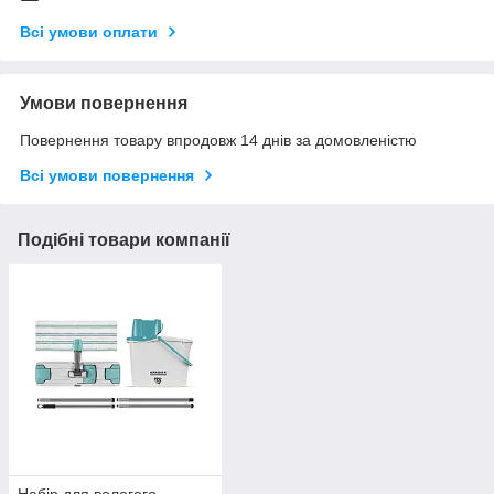
Всі умови оплати
Умови повернення
Повернення товару впродовж 14 днів за домовленістю
Всі умови повернення
Подібні товари компанії