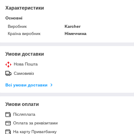
Характеристики
Основні
Виробник
Karcher
Країна виробник
Німеччина
Умови доставки
Нова Пошта
Самовивіз
Всі умови доставки
Умови оплати
Післяплата
Оплата за реквізитами
На карту Приватбанку