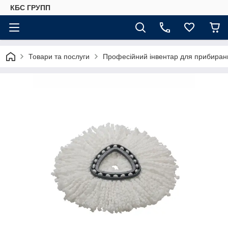
КБС ГРУПП
Товари та послуги
Професійний інвентар для прибиранн