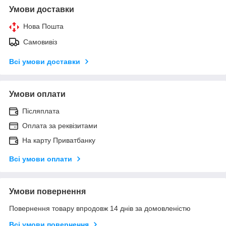
Умови доставки
Нова Пошта
Самовивіз
Всі умови доставки
Умови оплати
Післяплата
Оплата за реквізитами
На карту Приватбанку
Всі умови оплати
Умови повернення
Повернення товару впродовж 14 днів за домовленістю
Всі умови повернення