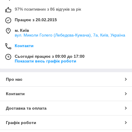
97% позитивних з 86 відгуків за рік
Працює з 20.02.2015
м. Київ
вул. Миколи Голего (Лебедєва-Кумача), 7а, Київ, Україна
Контакти
Сьогодні працює з 09:00 до 17:00
Показати весь графік роботи
Про нас
Контакти
Доставка та оплата
Графік роботи