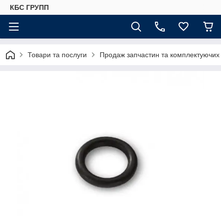
КБС ГРУПП
Товари та послуги
Продаж запчастин та комплектуючи