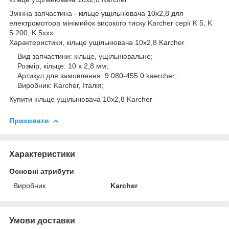
Змінна запчастина - кільце ущільнювача 10х2,8 для
електромотора мінімийок високого тиску Karcher серії K 5, K
5.200, K 5xxx.
Характеристики, кільце ущільнювача 10х2,8 Karcher
Вид запчастини: кільце, ущільнювальне;
Розмір, кільце: 10 х 2,8 мм;
Артикул для замовлення: 9.080-455.0 kaercher;
Виробник: Karcher, Італія;
Купити кільце ущільнювача 10x2,8 Karcher
Приховати
Характеристики
Основні атрибути
Виробник
Karcher
Умови доставки