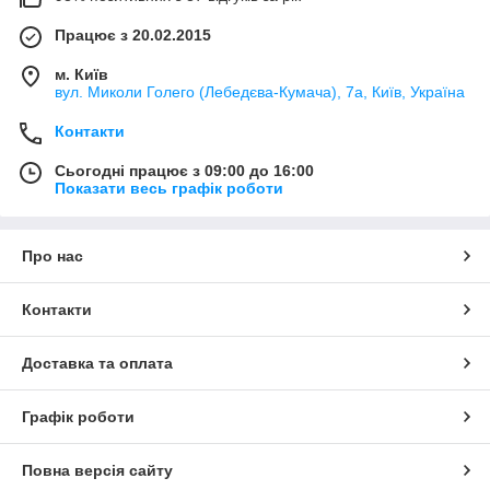
Працює з 20.02.2015
м. Київ
вул. Миколи Голего (Лебедєва-Кумача), 7а, Київ, Україна
Контакти
Сьогодні працює з 09:00 до 16:00
Показати весь графік роботи
Про нас
Контакти
Доставка та оплата
Графік роботи
Повна версія сайту