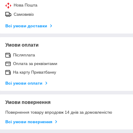
Нова Пошта
Самовивіз
Всі умови доставки
Умови оплати
Післяплата
Оплата за реквізитами
На карту Приватбанку
Всі умови оплати
Умови повернення
Повернення товару впродовж 14 днів за домовленістю
Всі умови повернення