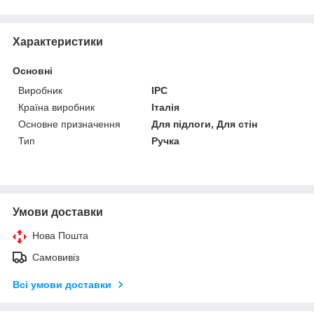
Характеристики
Основні
Виробник
IPC
Країна виробник
Італія
Основне призначення
Для підлоги, Для стін
Тип
Ручка
Умови доставки
Нова Пошта
Самовивіз
Всі умови доставки