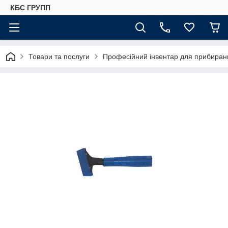
КБС ГРУПП
Товари та послуги
Професійний інвентар для прибиранн