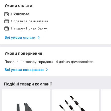
Умови оплати
Післяплата
Оплата за реквізитами
На карту Приватбанку
Всі умови оплати
Умови повернення
Повернення товару впродовж 14 днів за домовленістю
Всі умови повернення
Подібні товари компанії