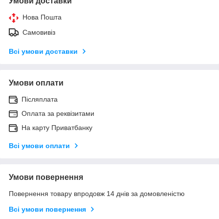
Умови доставки
Нова Пошта
Самовивіз
Всі умови доставки
Умови оплати
Післяплата
Оплата за реквізитами
На карту Приватбанку
Всі умови оплати
Умови повернення
Повернення товару впродовж 14 днів за домовленістю
Всі умови повернення