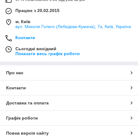
Працює з 20.02.2015
м. Київ
вул. Миколи Голего (Лебедєва-Кумача), 7а, Київ, Україна
Контакти
Сьогодні вихідний
Показати весь графік роботи
Про нас
Контакти
Доставка та оплата
Графік роботи
Повна версія сайту