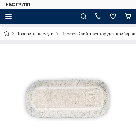
КБС ГРУПП
Товари та послуги
Професійний інвентар для прибиранн