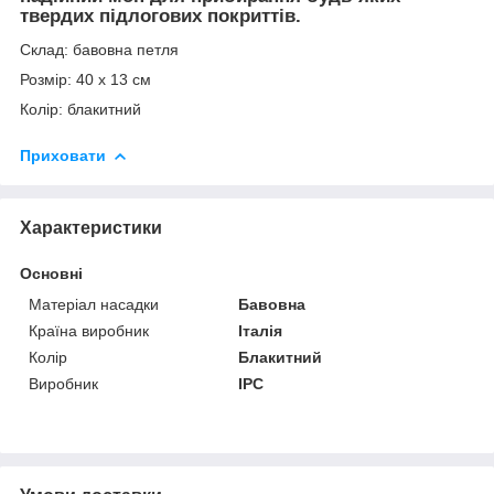
твердих підлогових покриттів.
Склад: бавовна петля
Розмір: 40 х 13 см
Колір: блакитний
Приховати
Характеристики
Основні
Матеріал насадки
Бавовна
Країна виробник
Італія
Колір
Блакитний
Виробник
IPC