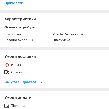
Приховати
Характеристики
Основні атрибути
Виробник
Vileda Professional
Країна виробник
Німеччина
Умови доставки
Нова Пошта
Самовивіз
Всі умови доставки
Умови оплати
Післяплата