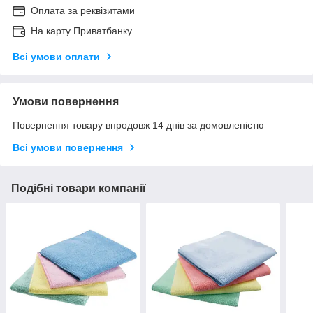
Оплата за реквізитами
На карту Приватбанку
Всі умови оплати
Умови повернення
Повернення товару впродовж 14 днів за домовленістю
Всі умови повернення
Подібні товари компанії