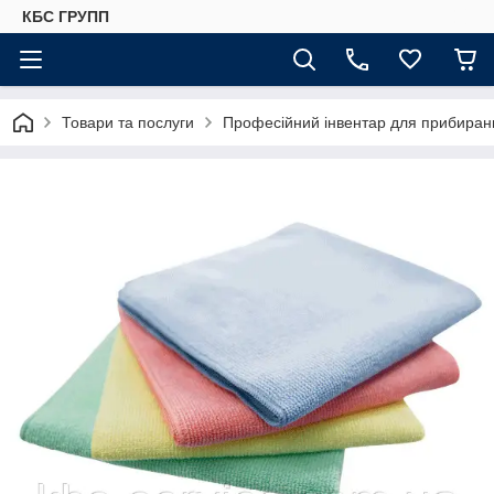
КБС ГРУПП
Товари та послуги
Професійний інвентар для прибиранн