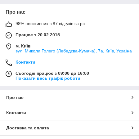
Про нас
98% позитивних з 87 відгуків за рік
Працює з 20.02.2015
м. Київ
вул. Миколи Голего (Лебедєва-Кумача), 7а, Київ, Україна
Контакти
Сьогодні працює з 09:00 до 16:00
Показати весь графік роботи
Про нас
Контакти
Доставка та оплата