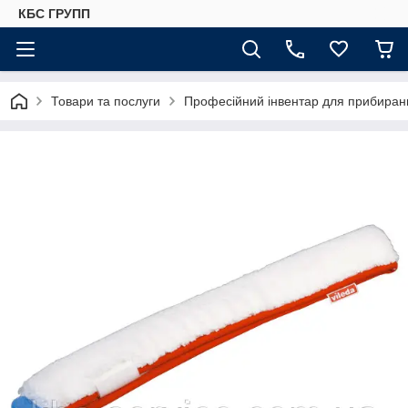
КБС ГРУПП
Товари та послуги
Професійний інвентар для прибиранн