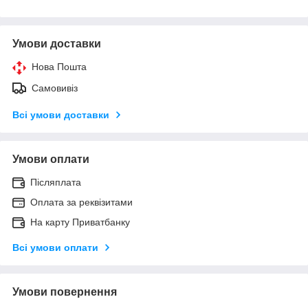
Умови доставки
Нова Пошта
Самовивіз
Всі умови доставки
Умови оплати
Післяплата
Оплата за реквізитами
На карту Приватбанку
Всі умови оплати
Умови повернення