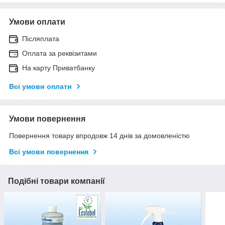
Умови оплати
Післяплата
Оплата за реквізитами
На карту Приватбанку
Всі умови оплати
Умови повернення
Повернення товару впродовж 14 днів за домовленістю
Всі умови повернення
Подібні товари компанії