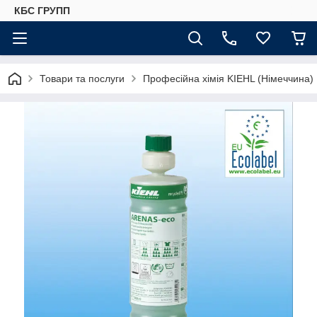
КБС ГРУПП
Товари та послуги
Професійна хімія KIEHL (Німеччина)