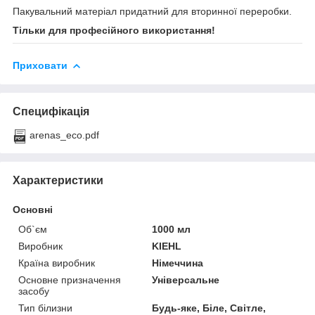
Пакувальний матеріал придатний для вторинної переробки.
Тільки для професійного використання!
Приховати
Специфікація
arenas_eco.pdf
Характеристики
Основні
Об`єм
1000 мл
Виробник
KIEHL
Країна виробник
Німеччина
Основне призначення
Універсальне
засобу
Тип білизни
Будь-яке, Біле, Світле,