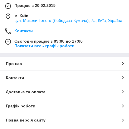
Працює з 20.02.2015
м. Київ
вул. Миколи Голего (Лебедєва-Кумача), 7а, Київ, Україна
Контакти
Сьогодні працює з 09:00 до 17:00
Показати весь графік роботи
Про нас
Контакти
Доставка та оплата
Графік роботи
Повна версія сайту