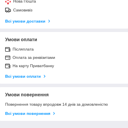
Нова Пошта
Самовивіз
Всі умови доставки
Умови оплати
Післяплата
Оплата за реквізитами
На карту Приватбанку
Всі умови оплати
Умови повернення
Повернення товару впродовж 14 днів за домовленістю
Всі умови повернення