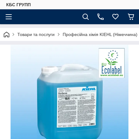
КБС ГРУПП
Товари та послуги
Професійна хімія KIEHL (Німеччина)