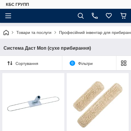
КБС ГРУПП
Товари та послуги
Професійний інвентар для прибиранн
Система Даст Моп (сухе прибирання)
Сортування
0
Фільтри