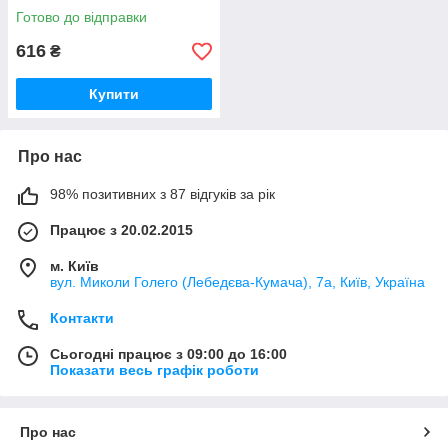
Готово до відправки
616
₴
Купити
Про нас
98% позитивних з 87 відгуків за рік
Працює з 20.02.2015
м. Київ
вул. Миколи Голего (Лебедєва-Кумача), 7а, Київ, Україна
Контакти
Сьогодні працює з 09:00 до 16:00
Показати весь графік роботи
Про нас