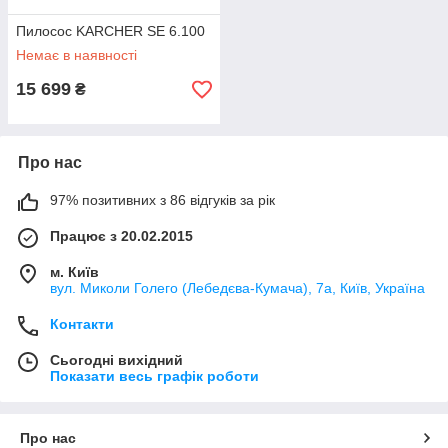
Пилосос KARCHER SE 6.100
Немає в наявності
15 699
₴
Про нас
97% позитивних з 86 відгуків за рік
Працює з 20.02.2015
м. Київ
вул. Миколи Голего (Лебедєва-Кумача), 7а, Київ, Україна
Контакти
Сьогодні вихідний
Показати весь графік роботи
Про нас