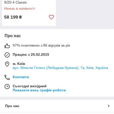
9/20-4 Classic
Немає в наявності
58 199
₴
Про нас
97% позитивних з 86 відгуків за рік
Працює з 20.02.2015
м. Київ
вул. Миколи Голего (Лебедєва-Кумача), 7а, Київ, Україна
Контакти
Сьогодні вихідний
Показати весь графік роботи
Про нас